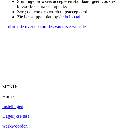
Sommige browsers accepteren standaard geen cookies,
bijvoorbeeld na een update.
Zorg dat cookies worden geaccepteerd.
Zie het stappenplan op de
helppagina
.
informatie over de cookies van deze website.
MENU:
Home
Instellingen
Dagelijkse test
werkwoorden