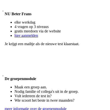
NU Beter Frans
elke werkdag
4 vragen op 3 niveaus
gratis meedoen via de website
hier aanmelden
Je krijgt een mailtje als de nieuwe test klaarstaat.
De groepenmodule
Maak een groep aan.
Nodig familie of collega's uit in de groep.
Vult iedereen de test in?
Wie scoort het beste in twee maanden?
meer informatie over de groepenmodule