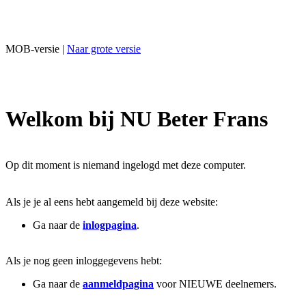
MOB-versie |
Naar grote versie
Welkom bij NU Beter Frans
Op dit moment is niemand ingelogd met deze computer.
Als je je al eens hebt aangemeld bij deze website:
Ga naar de
inlogpagina
.
Als je nog geen inloggegevens hebt:
Ga naar de
aanmeldpagina
voor NIEUWE deelnemers.