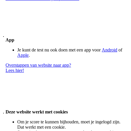
App
Je kunt de test nu ook doen met een app voor
Android
of
Apple
.
Overstappen van website naar app?
Lees hier!
Deze website werkt met cookies
Om je score te kunnen bijhouden, moet je ingelogd zijn.
Dat werkt met een cookie.