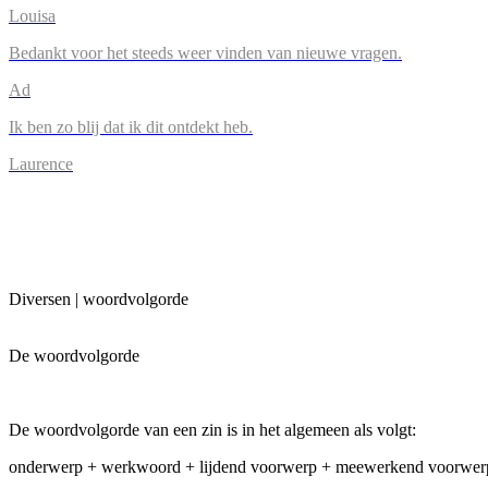
Louisa
Bedankt voor het steeds weer vinden van nieuwe vragen.
Ad
Ik ben zo blij dat ik dit ontdekt heb.
Laurence
Diversen | woordvolgorde
De woordvolgorde
De woordvolgorde van een zin is in het algemeen als volgt:
onderwerp + werkwoord + lijdend voorwerp + meewerkend voorwer