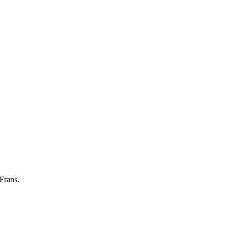
Frans.