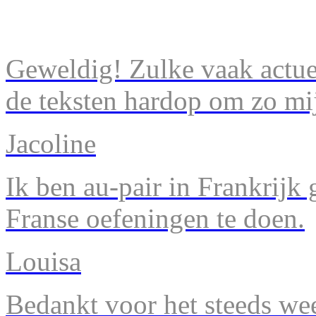
Geweldig! Zulke vaak actuel
de teksten hardop om zo mij
Jacoline
Ik ben au-pair in Frankrijk
Franse oefeningen te doen.
Louisa
Bedankt voor het steeds we