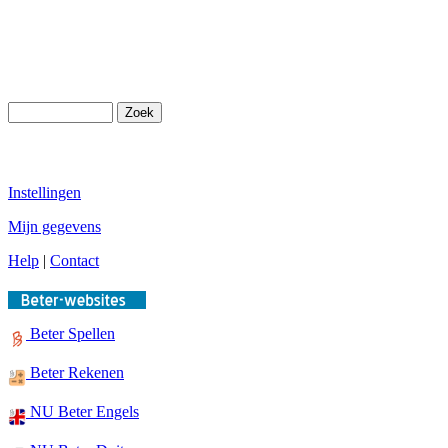
Instellingen
Mijn gegevens
Help
|
Contact
Beter Spellen
Beter Rekenen
NU Beter Engels