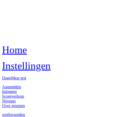
Home
Instellingen
Dagelijkse test
Aanmelden
Inloggen
Scoreverloop
Niveaus
Over groepen
werkwoorden