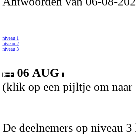
Antwoorden van 06-08-2026
niveau 1
niveau 2
niveau 3
06 AUG
(klik op een pijltje om naar
De deelnemers op niveau 3 