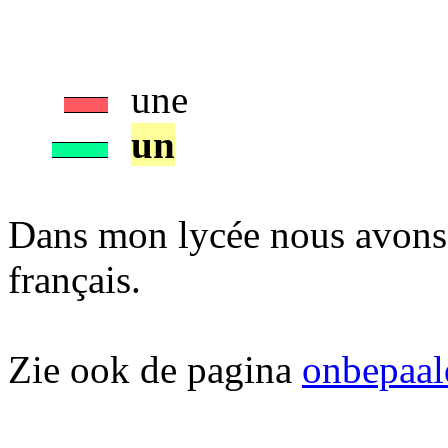
une
un
Dans mon lycée nous avons
français.
Zie ook de pagina
onbepaal