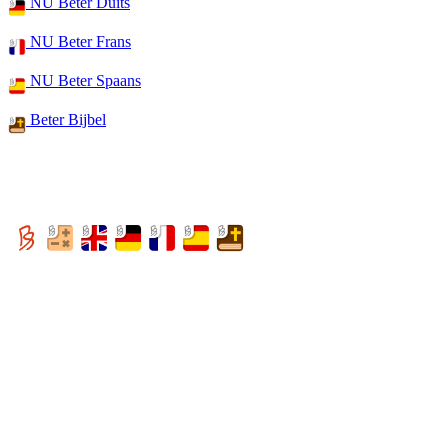
NU Beter Duits
NU Beter Frans
NU Beter Spaans
Beter Bijbel