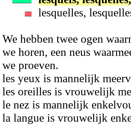
lesquelles, lesquelle
We hebben twee ogen waarm
we horen, een neus waarme
we proeven.
les yeux is mannelijk meerv
les oreilles is vrouwelijk m
le nez is mannelijk enkelvo
la langue is vrouwelijk enk