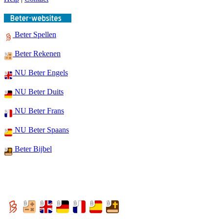
Beter Spellen
Beter Rekenen
NU Beter Engels
NU Beter Duits
NU Beter Frans
NU Beter Spaans
Beter Bijbel