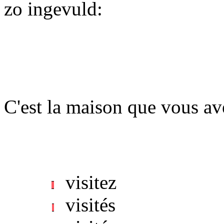
zo ingevuld:
C'est la maison que vous avez
visitez
visités