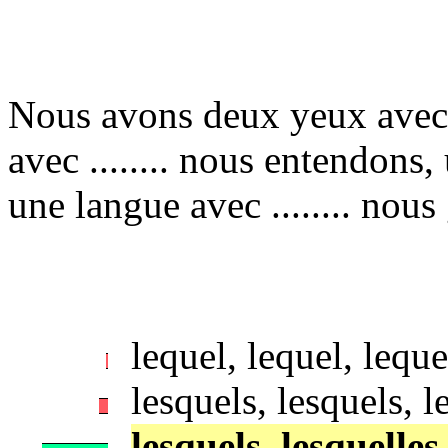
Nous avons deux yeux avec .
avec ........ nous entendons, 
une langue avec ........ nous
lequel, lequel, leque
lesquels, lesquels, l
lesquels, lesquelles