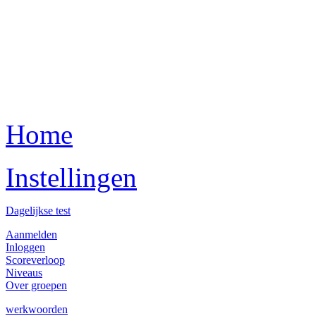
Home
Instellingen
Dagelijkse test
Aanmelden
Inloggen
Scoreverloop
Niveaus
Over groepen
werkwoorden