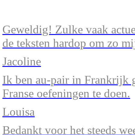
Geweldig! Zulke vaak actuel
de teksten hardop om zo mij
Jacoline
Ik ben au-pair in Frankrijk
Franse oefeningen te doen.
Louisa
Bedankt voor het steeds we