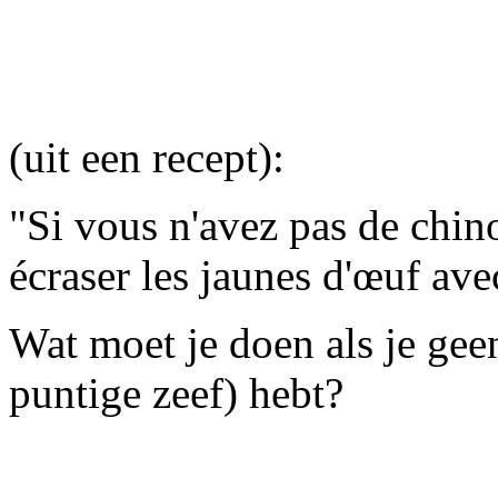
(uit een recept):
"Si vous n'avez pas de chin
écraser les jaunes d'œuf ave
Wat moet je doen als je geen
puntige zeef) hebt?