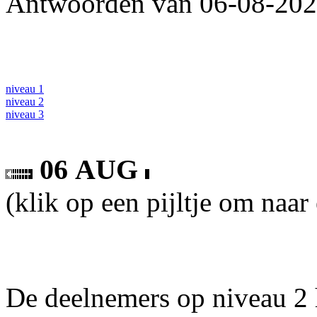
Antwoorden van 06-08-2026
niveau 1
niveau 2
niveau 3
06 AUG
(klik op een pijltje om naar
De deelnemers op niveau 2 