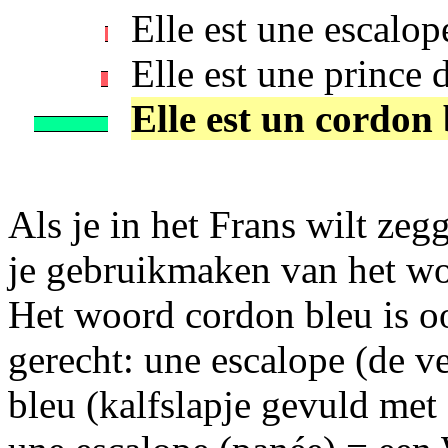
Elle est une escalop
Elle est une prince 
Elle est un cordon 
Als je in het Frans wilt ze
je gebruikmaken van het wo
Het woord cordon bleu is o
gerecht: une escalope (de v
bleu (kalfslapje gevuld met