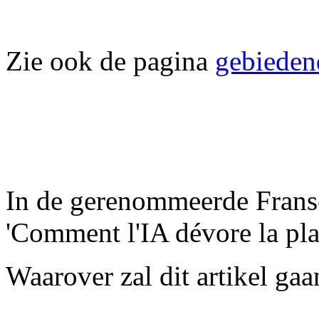
Zie ook de pagina
gebieden
In de gerenommeerde Franse
'Comment l'IA dévore la pla
Waarover zal dit artikel ga