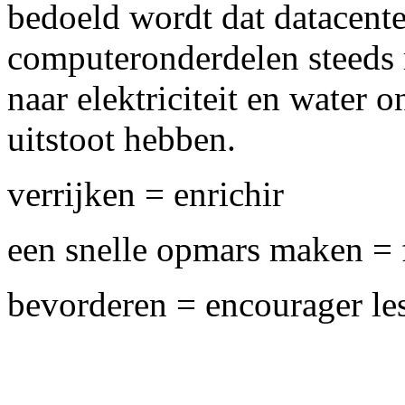
bedoeld wordt dat datacente
computeronderdelen steeds
naar elektriciteit en water
uitstoot hebben.
verrijken = enrichir
een snelle opmars maken = f
bevorderen = encourager les