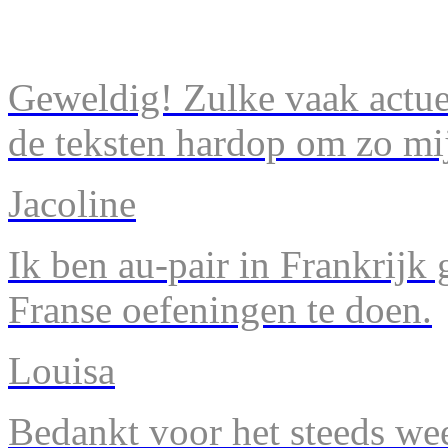
Geweldig! Zulke vaak actuel
de teksten hardop om zo mij
Jacoline
Ik ben au-pair in Frankrijk
Franse oefeningen te doen.
Louisa
Bedankt voor het steeds we