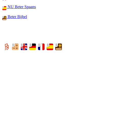
NU Beter Spaans
Beter Bijbel