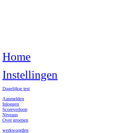
Home
Instellingen
Dagelijkse test
Aanmelden
Inloggen
Scoreverloop
Niveaus
Over groepen
werkwoorden