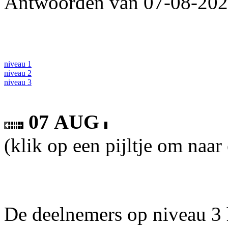
Antwoorden van 07-08-2026
niveau 1
niveau 2
niveau 3
07 AUG
(klik op een pijltje om naar
De deelnemers op niveau 3 