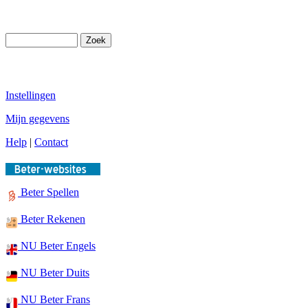
Instellingen
Mijn gegevens
Help
|
Contact
Beter Spellen
Beter Rekenen
NU Beter Engels
NU Beter Duits
NU Beter Frans