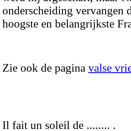
onderscheiding vervangen d
hoogste en belangrijkste Fr
Zie ook de pagina
valse vri
Il fait un soleil de ........ .