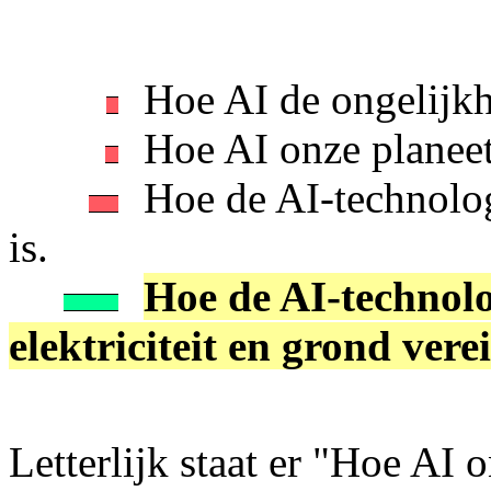
Hoe AI de ongelijkh
Hoe AI onze planeet 
Hoe de AI-technolog
is.
Hoe de AI-technolo
elektriciteit en grond verei
Letterlijk staat er "Hoe AI 