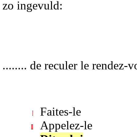
zo ingevuld:
........ de reculer le rendez
Faites-le
Appelez-le