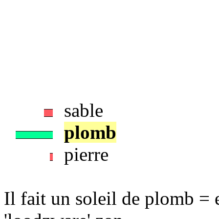
sable
plomb
pierre
Il fait un soleil de plomb = 