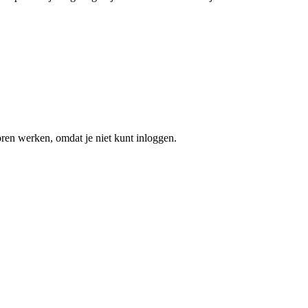
oren werken, omdat je niet kunt inloggen.