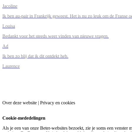
Jacoline
Ik ben au-pair in Frankrijk geweest. Het is nu zo leuk om de Franse o
Louisa
Bedankt voor het steeds weer vinden van nieuwe vragen.
Ad
Ik ben zo blij dat ik dit ontdekt heb.
Laurence
Over deze website | Privacy en cookies
Cookie-mededelingen
Als je een van onze Beter-websites bezoekt, zie je soms een venster m