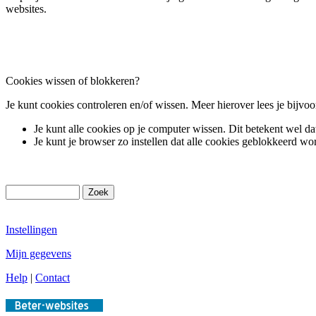
websites.
Cookies wissen of blokkeren?
Je kunt cookies controleren en/of wissen. Meer hierover lees je bijvo
Je kunt alle cookies op je computer wissen. Dit betekent wel 
Je kunt je browser zo instellen dat alle cookies geblokkeerd w
Instellingen
Mijn gegevens
Help
|
Contact