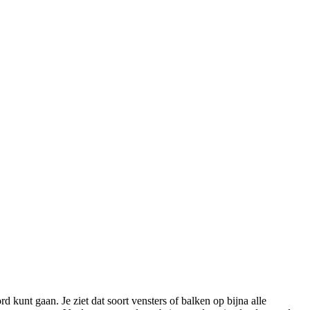
 kunt gaan. Je ziet dat soort vensters of balken op bijna alle