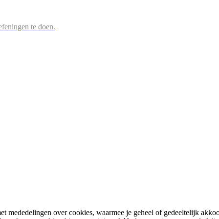
efeningen te doen.
et mededelingen over cookies, waarmee je geheel of gedeeltelijk akkoord