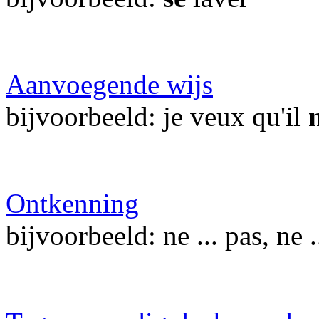
Aanvoegende wijs
bijvoorbeeld: je veux qu'il
Ontkenning
bijvoorbeeld: ne ... pas, ne .