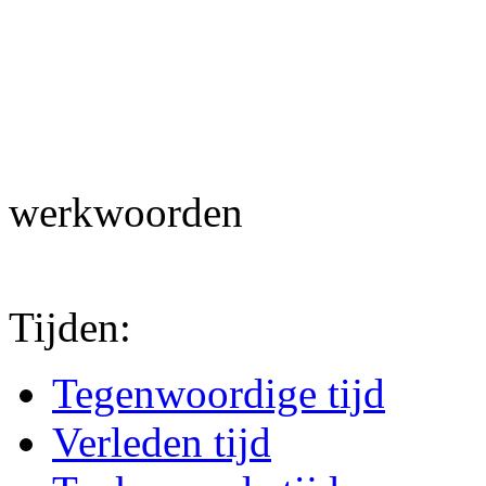
werkwoorden
Tijden:
Tegenwoordige tijd
Verleden tijd