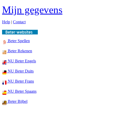
Mijn gegevens
Help
|
Contact
Beter Spellen
Beter Rekenen
NU Beter Engels
NU Beter Duits
NU Beter Frans
NU Beter Spaans
Beter Bijbel