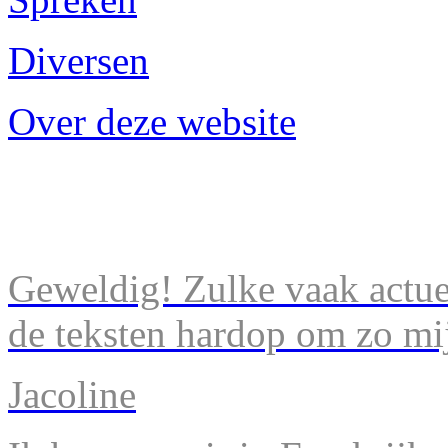
Diversen
Over deze website
Geweldig! Zulke vaak actuel
de teksten hardop om zo mij
Jacoline