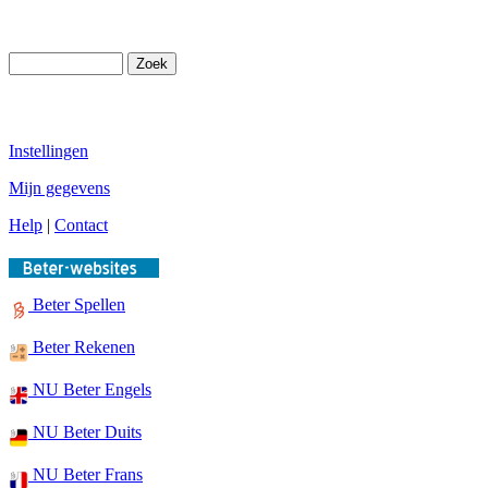
Instellingen
Mijn gegevens
Help
|
Contact
Beter Spellen
Beter Rekenen
NU Beter Engels
NU Beter Duits
NU Beter Frans