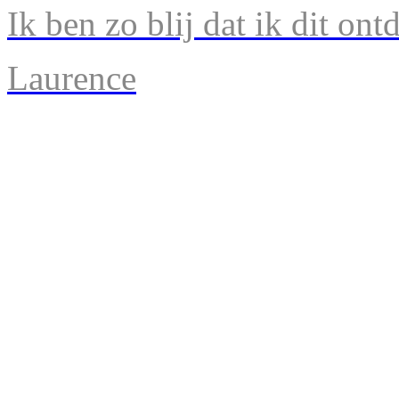
Ik ben zo blij dat ik dit ont
Laurence