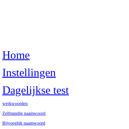
Home
Instellingen
Dagelijkse test
werkwoorden
Zelfstandig naamwoord
Bijvoeglijk naamwoord