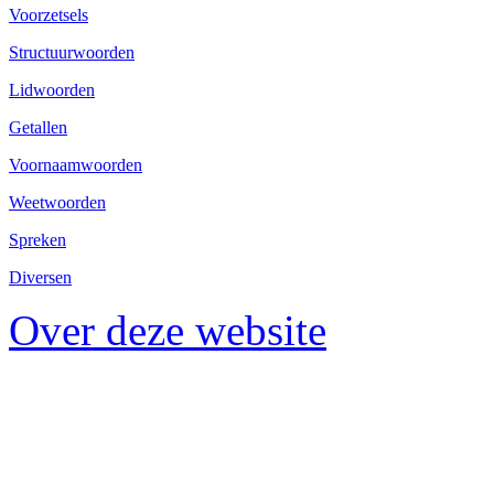
Voorzetsels
Structuurwoorden
Lidwoorden
Getallen
Voornaamwoorden
Weetwoorden
Spreken
Diversen
Over deze website