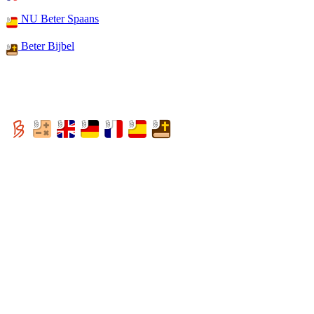
NU Beter Spaans
Beter Bijbel