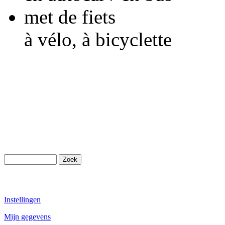
met de fiets
à vélo, à bicyclette
Instellingen
Mijn gegevens