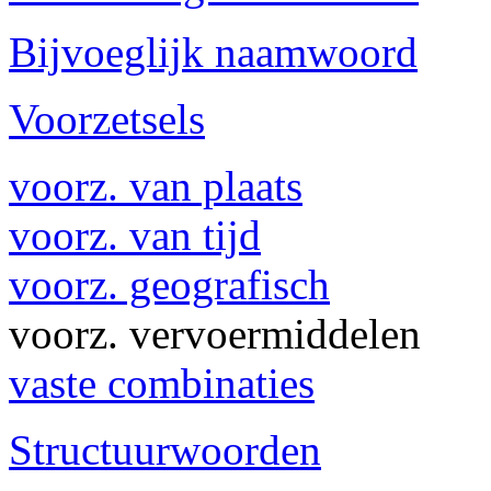
Bijvoeglijk naamwoord
Voorzetsels
voorz. van plaats
voorz. van tijd
voorz. geografisch
voorz. vervoermiddelen
vaste combinaties
Structuurwoorden