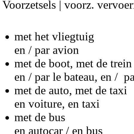
Voorzetsels | voorz. vervoe
met het vliegtuig
en / par avion
met de boot, met de trein
en / par le bateau, en / pa
met de auto, met de taxi
en voiture, en taxi
met de bus
en autocar / en bus