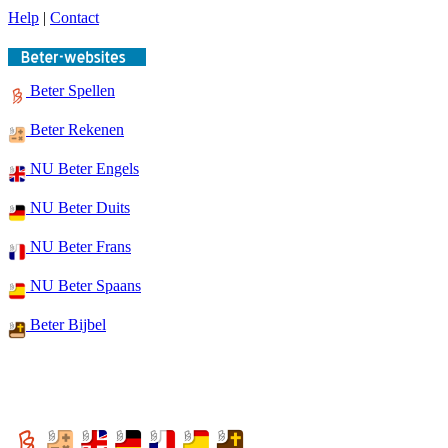
Help
|
Contact
Beter Spellen
Beter Rekenen
NU Beter Engels
NU Beter Duits
NU Beter Frans
NU Beter Spaans
Beter Bijbel