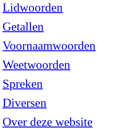
Lidwoorden
Getallen
Voornaamwoorden
Weetwoorden
Spreken
Diversen
Over deze website