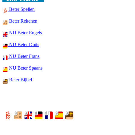
Beter Spellen
Beter Rekenen
NU Beter Engels
NU Beter Duits
NU Beter Frans
NU Beter Spaans
Beter Bijbel