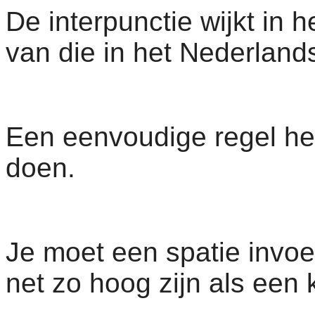
De interpunctie wijkt in 
van die in het Nederland
Een eenvoudige regel
he
doen.
Je moet een spatie invoe
net zo hoog zijn als een k