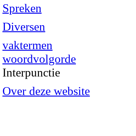
Spreken
Diversen
vaktermen
woordvolgorde
Interpunctie
Over deze website