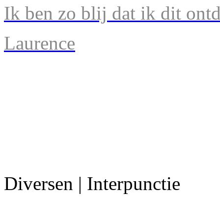
Ik ben zo blij dat ik dit ont
Laurence
Diversen | Interpunctie