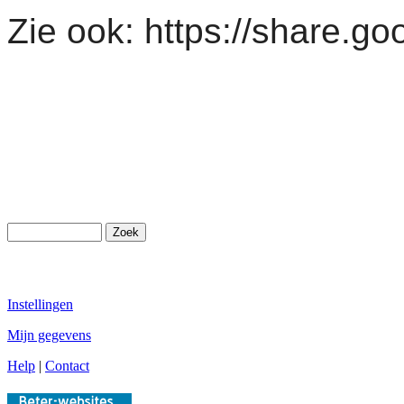
Zie ook: https://share.
Instellingen
Mijn gegevens
Help
|
Contact