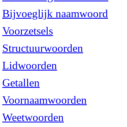
Bijvoeglijk naamwoord
Voorzetsels
Structuurwoorden
Lidwoorden
Getallen
Voornaamwoorden
Weetwoorden