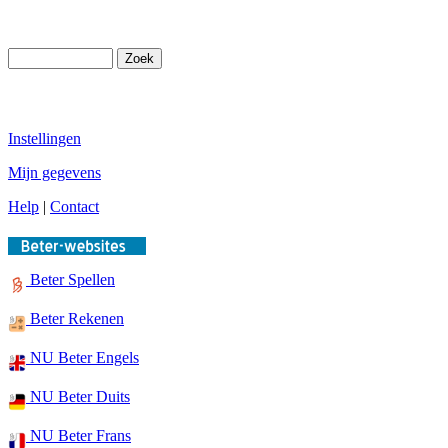
Instellingen
Mijn gegevens
Help
|
Contact
Beter Spellen
Beter Rekenen
NU Beter Engels
NU Beter Duits
NU Beter Frans