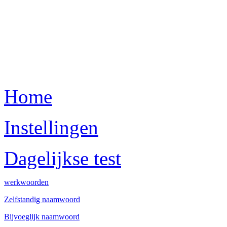
Home
Instellingen
Dagelijkse test
werkwoorden
Zelfstandig naamwoord
Bijvoeglijk naamwoord