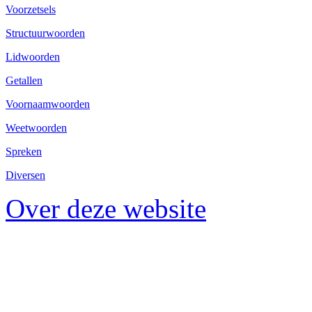
Voorzetsels
Structuurwoorden
Lidwoorden
Getallen
Voornaamwoorden
Weetwoorden
Spreken
Diversen
Over deze website