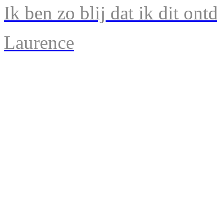
Ik ben zo blij dat ik dit ont
Laurence