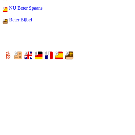
NU Beter Spaans
Beter Bijbel