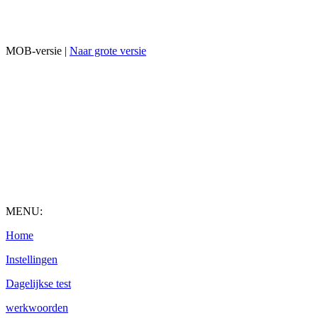
MOB-versie |
Naar grote versie
MENU:
Home
Instellingen
Dagelijkse test
werkwoorden