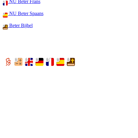
NU Beter Frans
NU Beter Spaans
Beter Bijbel