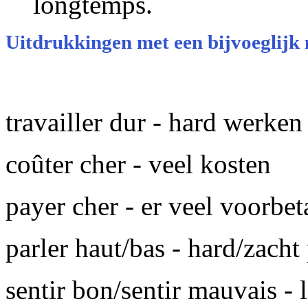
longtemps.
Uitdrukkingen met een bijvoeglijk
travailler dur - hard werken
coûter cher - veel kosten
payer cher - er veel voorbet
parler haut/bas - hard/zacht
sentir bon/sentir mauvais - 