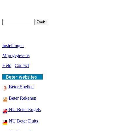
Instellingen
Mijn gegevens
Help
|
Contact
Beter Spellen
Beter Rekenen
NU Beter Engels
NU Beter Duits