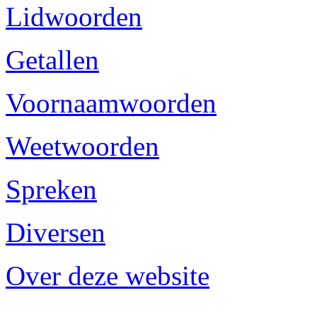
Lidwoorden
Getallen
Voornaamwoorden
Weetwoorden
Spreken
Diversen
Over deze website