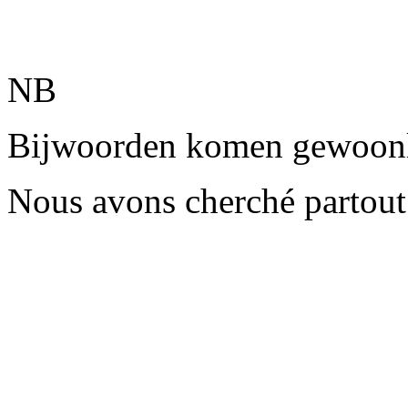
NB
Bijwoorden komen gewoonli
Nous avons cherché partout 