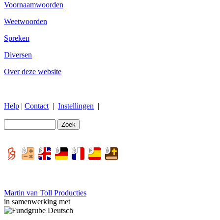
Voornaamwoorden
Weetwoorden
Spreken
Diversen
Over deze website
Help
|
Contact
|
Instellingen
|
Martin van Toll Producties
in samenwerking met