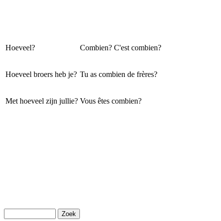
Hoeveel?
Combien? C'est combien?
Hoeveel broers heb je?
Tu as combien de frères?
Met hoeveel zijn jullie?
Vous êtes combien?