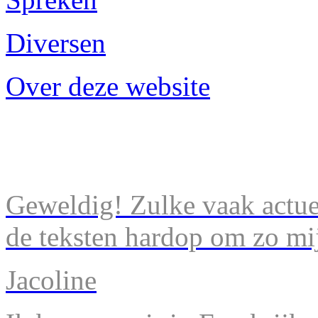
Diversen
Over deze website
Geweldig! Zulke vaak actuel
de teksten hardop om zo mij
Jacoline