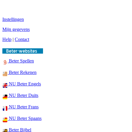
Instellingen
Mijn gegevens
Help
|
Contact
Beter Spellen
Beter Rekenen
NU Beter Engels
NU Beter Duits
NU Beter Frans
NU Beter Spaans
Beter Bijbel