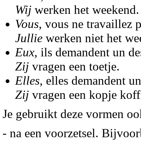
Wij
werken het weekend.
Vous
, vous ne travaillez 
Jullie
werken niet het we
Eux
, ils demandent un de
Zij
vragen een toetje.
Elles
, elles demandent un
Zij
vragen een kopje koff
Je gebruikt deze vormen oo
- na een voorzetsel. Bijvoor