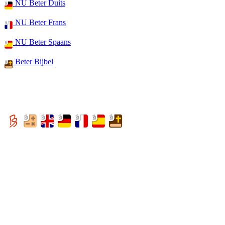
NU Beter Duits
NU Beter Frans
NU Beter Spaans
Beter Bijbel