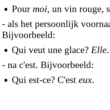
Pour
moi
, un vin rouge, s
- als het persoonlijk voorn
Bijvoorbeeld:
Qui veut une glace?
Elle
.
- na c'est. Bijvoorbeeld:
Qui est-ce? C'est
eux
.