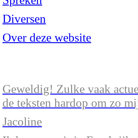
Diversen
Over deze website
Geweldig! Zulke vaak actuel
de teksten hardop om zo mij
Jacoline