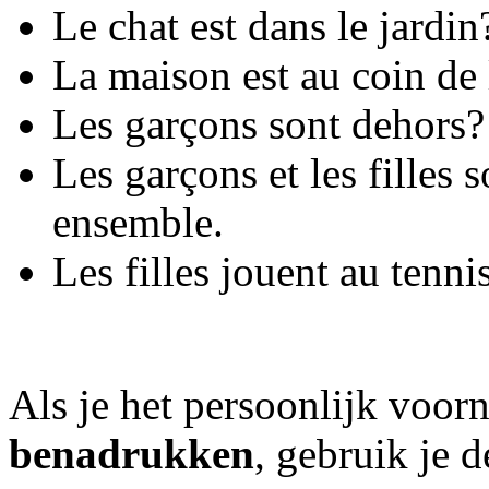
Le chat est dans le jardin?
La maison est au coin de l
Les garçons sont dehors? 
Les garçons et les filles 
ensemble.
Les filles jouent au tenni
Als je het persoonlijk voo
benadrukken
, gebruik je 