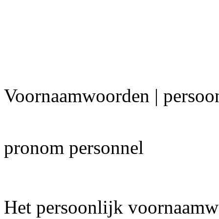
Voornaamwoorden | persoonl
pronom personnel
Het persoonlijk voornaamw