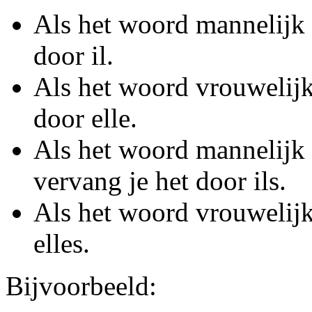
Als het woord mannelijk 
door il.
Als het woord vrouwelijk
door elle.
Als het woord mannelijk
vervang je het door ils.
Als het woord vrouwelijk
elles.
Bijvoorbeeld: