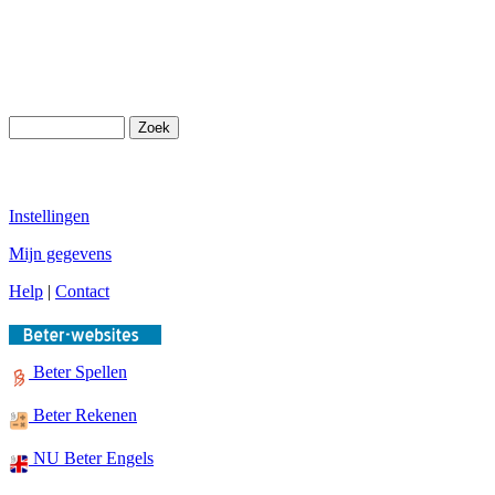
Instellingen
Mijn gegevens
Help
|
Contact
Beter Spellen
Beter Rekenen
NU Beter Engels