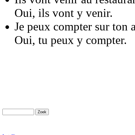
Oui, ils vont y venir.
Je peux compter sur ton 
Oui, tu peux y compter.