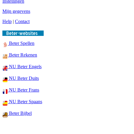
Instellingen
Mijn gegevens
Help
|
Contact
Beter Spellen
Beter Rekenen
NU Beter Engels
NU Beter Duits
NU Beter Frans
NU Beter Spaans
Beter Bijbel