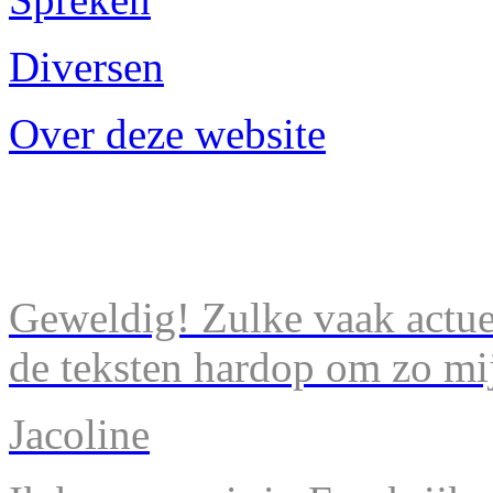
Diversen
Over deze website
Geweldig! Zulke vaak actuel
de teksten hardop om zo mij
Jacoline