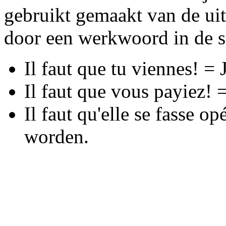
gebruikt gemaakt van de uit
door een werkwoord in de s
Il faut que tu viennes! =
Il faut que vous payiez! 
Il faut qu'elle se fasse o
worden.