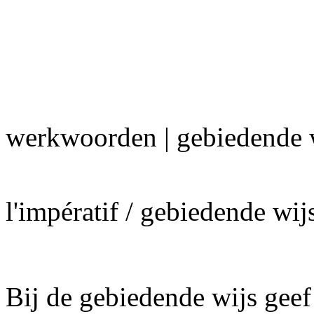
werkwoorden | gebiedende 
l'impératif / gebiedende wij
Bij de gebiedende wijs geef