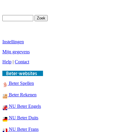
Instellingen
Mijn gegevens
Help
|
Contact
Beter Spellen
Beter Rekenen
NU Beter Engels
NU Beter Duits
NU Beter Frans