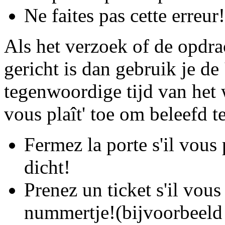
Ne faites pas cette erreur
Als het verzoek of de opdr
gericht is dan gebruik je de
tegenwoordige tijd van het 
vous plaît' toe om beleefd te
Fermez la porte s'il vous 
dicht!
Prenez un ticket s'il vous
nummertje!(bijvoorbeeld 