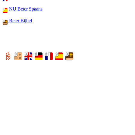
NU Beter Spaans
Beter Bijbel