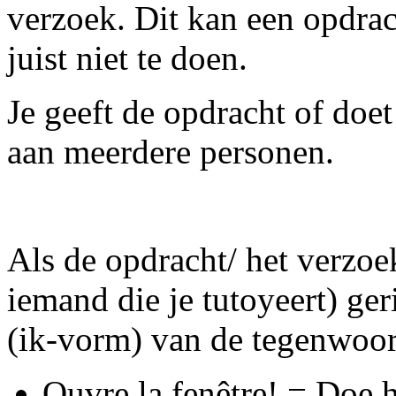
verzoek. Dit kan een opdrac
juist niet te doen.
Je geeft de opdracht of doe
aan meerdere personen.
Als de opdracht/ het verzo
iemand die je tutoyeert) ger
(ik-vorm) van de tegenwoor
Ouvre la fenêtre! = Doe 