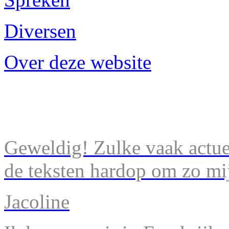
Diversen
Over deze website
Geweldig! Zulke vaak actuel
de teksten hardop om zo mij
Jacoline