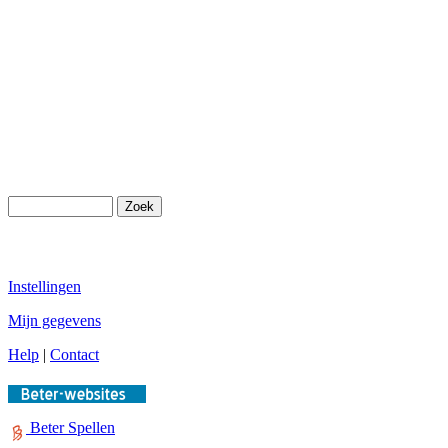
Instellingen
Mijn gegevens
Help
|
Contact
Beter Spellen