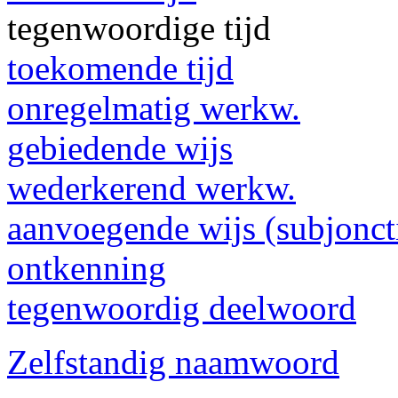
tegenwoordige tijd
toekomende tijd
onregelmatig werkw.
gebiedende wijs
wederkerend werkw.
aanvoegende wijs (subjonct
ontkenning
tegenwoordig deelwoord
Zelfstandig naamwoord