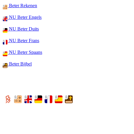
Beter Rekenen
NU Beter Engels
NU Beter Duits
NU Beter Frans
NU Beter Spaans
Beter Bijbel