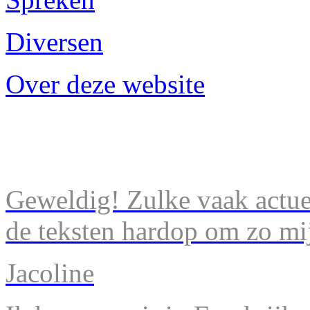
Diversen
Over deze website
Geweldig! Zulke vaak actuel
de teksten hardop om zo mij
Jacoline